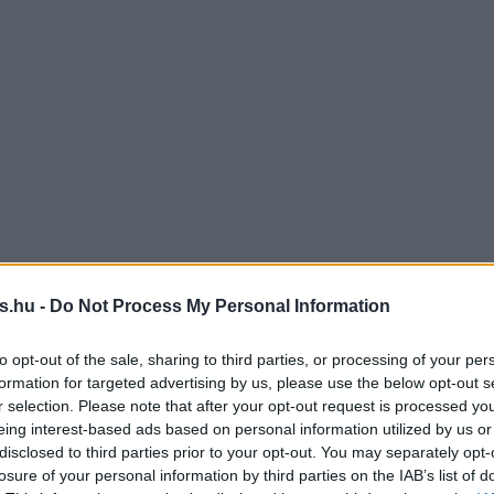
s.hu -
Do Not Process My Personal Information
to opt-out of the sale, sharing to third parties, or processing of your per
formation for targeted advertising by us, please use the below opt-out s
r selection. Please note that after your opt-out request is processed y
eing interest-based ads based on personal information utilized by us or
disclosed to third parties prior to your opt-out. You may separately opt-
losure of your personal information by third parties on the IAB’s list of