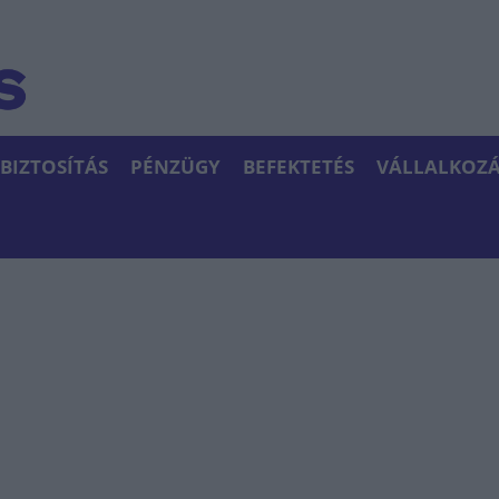
BIZTOSÍTÁS
PÉNZÜGY
BEFEKTETÉS
VÁLLALKOZÁ