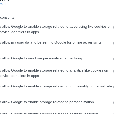
Out
consents
o allow Google to enable storage related to advertising like cookies on
evice identifiers in apps.
o allow my user data to be sent to Google for online advertising
s.
to allow Google to send me personalized advertising.
o allow Google to enable storage related to analytics like cookies on
evice identifiers in apps.
o allow Google to enable storage related to functionality of the website
o allow Google to enable storage related to personalization.
o allow Google to enable storage related to security, including