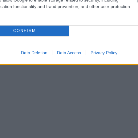
cation functionality and fraud prevention, and other user protection.
CONFIRM
Data Deletion
Data Access
Privacy Policy