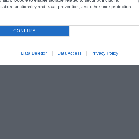
cation functionality and fraud prevention, and other user protection.
CONFIRM
Data Deletion
Data Access
Privacy Policy