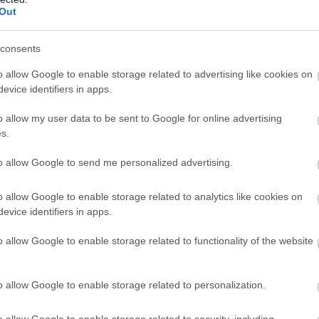
Out
consents
o allow Google to enable storage related to advertising like cookies on
evice identifiers in apps.
o allow my user data to be sent to Google for online advertising
s.
to allow Google to send me personalized advertising.
o allow Google to enable storage related to analytics like cookies on
evice identifiers in apps.
o allow Google to enable storage related to functionality of the website
o allow Google to enable storage related to personalization.
o allow Google to enable storage related to security, including