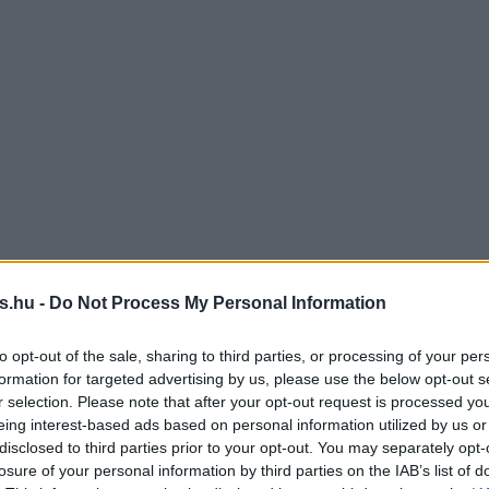
s.hu -
Do Not Process My Personal Information
to opt-out of the sale, sharing to third parties, or processing of your per
formation for targeted advertising by us, please use the below opt-out s
r selection. Please note that after your opt-out request is processed y
eing interest-based ads based on personal information utilized by us or
disclosed to third parties prior to your opt-out. You may separately opt-
losure of your personal information by third parties on the IAB’s list of