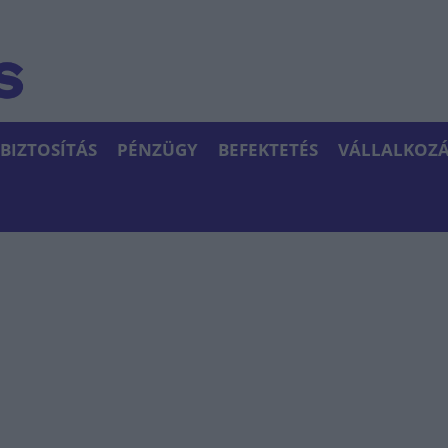
BIZTOSÍTÁS
PÉNZÜGY
BEFEKTETÉS
VÁLLALKOZÁ