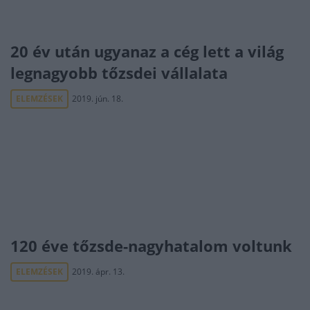
20 év után ugyanaz a cég lett a világ
legnagyobb tőzsdei vállalata
ELEMZÉSEK
2019. jún. 18.
120 éve tőzsde-nagyhatalom voltunk
ELEMZÉSEK
2019. ápr. 13.