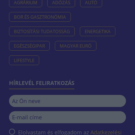
AGRÁRIUM
ADÓZÁS
AUTÓ
BOR ÉS GASZTRONÓMIA
BIZTOSÍTÁSI TUDATOSSÁG
ENERGETIKA
EGÉSZSÉGIPAR
MAGYAR EURÓ
LIFESTYLE
HÍRLEVÉL FELIRATKOZÁS
Elolvastam és elfogadom az
Adatkezelési