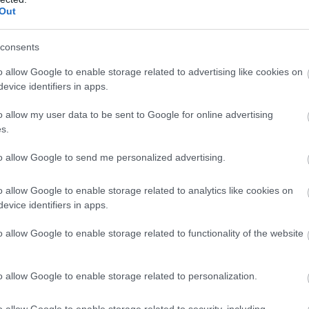
Out
consents
o allow Google to enable storage related to advertising like cookies on
evice identifiers in apps.
o allow my user data to be sent to Google for online advertising
s.
to allow Google to send me personalized advertising.
o allow Google to enable storage related to analytics like cookies on
evice identifiers in apps.
o allow Google to enable storage related to functionality of the website
o allow Google to enable storage related to personalization.
o allow Google to enable storage related to security, including