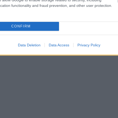
cation functionality and fraud prevention, and other user protection.
CONFIRM
Data Deletion
Data Access
Privacy Policy