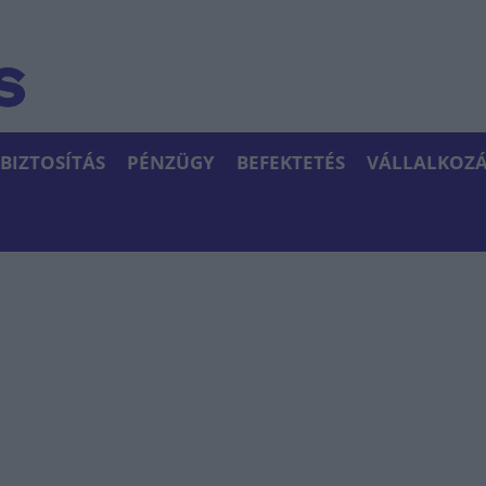
BIZTOSÍTÁS
PÉNZÜGY
BEFEKTETÉS
VÁLLALKOZÁ