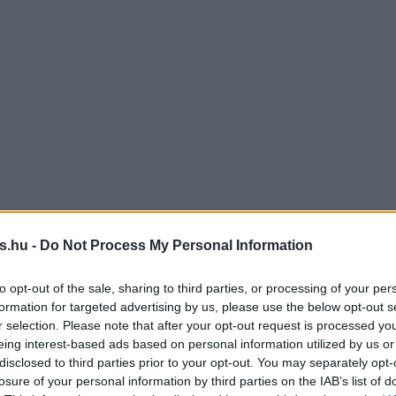
s.hu -
Do Not Process My Personal Information
to opt-out of the sale, sharing to third parties, or processing of your per
formation for targeted advertising by us, please use the below opt-out s
r selection. Please note that after your opt-out request is processed y
eing interest-based ads based on personal information utilized by us or
disclosed to third parties prior to your opt-out. You may separately opt-
losure of your personal information by third parties on the IAB’s list of