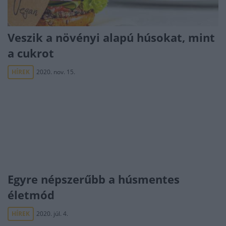
Veszik a növényi alapú húsokat, mint
a cukrot
HÍREK
2020. nov. 15.
Egyre népszerűbb a húsmentes
életmód
HÍREK
2020. júl. 4.