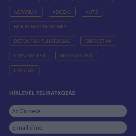
AGRÁRIUM
ADÓZÁS
AUTÓ
BOR ÉS GASZTRONÓMIA
BIZTOSÍTÁSI TUDATOSSÁG
ENERGETIKA
EGÉSZSÉGIPAR
MAGYAR EURÓ
LIFESTYLE
HÍRLEVÉL FELIRATKOZÁS