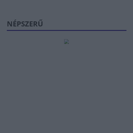
NÉPSZERŰ