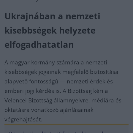
Ukrajnában a nemzeti
kisebbségek helyzete
elfogadhatatlan
A magyar kormány számára a nemzeti
kisebbségek jogainak megfelelő biztosítása
alapvető fontosságú — nemzeti érdek és
emberi jogi kérdés is. A Bizottság kéri a
Velencei Bizottság államnyelvre, médiára és
oktatásra vonatkozó ajánlásainak
végrehajtását.