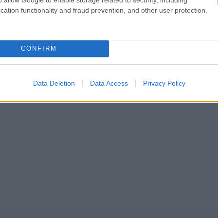
cation functionality and fraud prevention, and other user protection.
CONFIRM
Data Deletion
Data Access
Privacy Policy