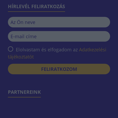
HÍRLEVÉL FELIRATKOZÁS
Elolvastam és elfogadom az
Adatkezelési
tájékoztatót
FELIRATKOZOM
PARTNEREINK