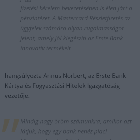
fizetési kérelem bevezetésében is élen járt a
pénzintézet. A Mastercard Részletfizetés az
ügyfelek számára olyan rugalmasságot
jelent, amely jól kiegészíti az Erste Bank
innovatív termékeit
hangsúlyozta Annus Norbert, az Erste Bank
Kártya és Fogyasztási Hitelek Igazgatóság
vezetője.
Mindig nagy öröm számunkra, amikor azt
látjuk, hogy egy bank nehéz piaci