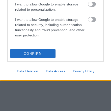
I want to allow Google to enable storage
related to personalization.
I want to allow Google to enable storage
related to security, including authentication
NÉPSZERŰ
functionality and fraud prevention, and other
user protection.
CONFIRM
Data Deletion
Data Access
Privacy Policy