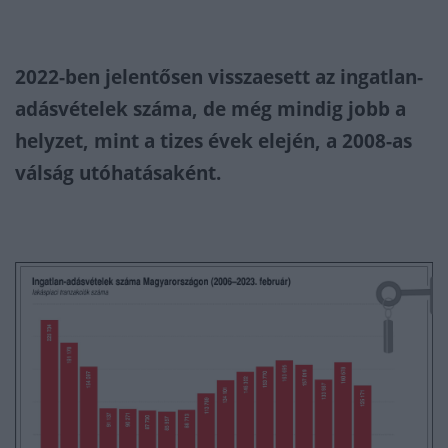
2022-ben jelentősen visszaesett az ingatlan-
adásvételek száma, de még mindig jobb a
helyzet, mint a tizes évek elején, a 2008-as
válság utóhatásaként.