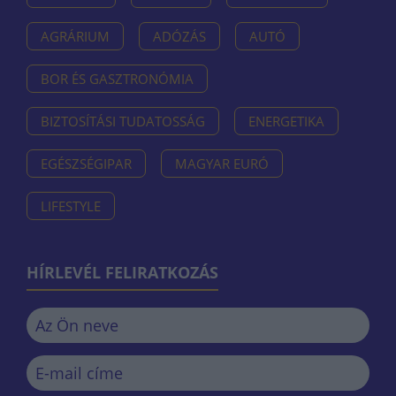
AGRÁRIUM
ADÓZÁS
AUTÓ
BOR ÉS GASZTRONÓMIA
BIZTOSÍTÁSI TUDATOSSÁG
ENERGETIKA
EGÉSZSÉGIPAR
MAGYAR EURÓ
LIFESTYLE
HÍRLEVÉL FELIRATKOZÁS