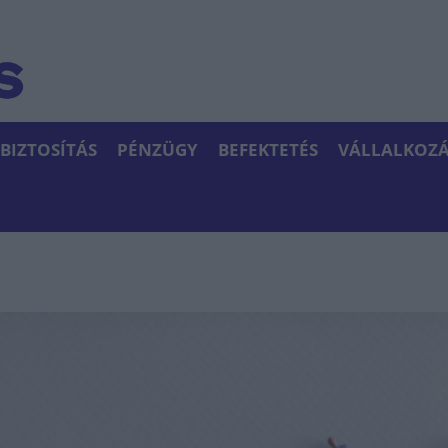
BIZTOSÍTÁS
PÉNZÜGY
BEFEKTETÉS
VÁLLALKOZÁ