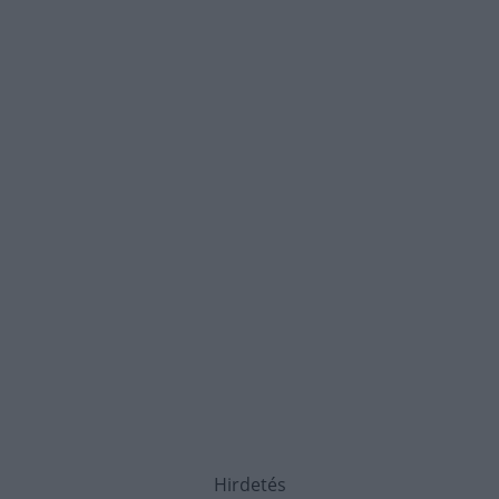
Hirdetés