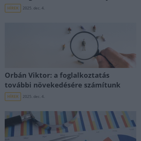
HÍREK
2025. dec. 4.
Orbán Viktor: a foglalkoztatás
további növekedésére számítunk
HÍREK
2025. dec. 4.