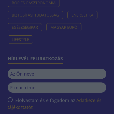
BOR ÉS GASZTRONÓMIA
BIZTOSÍTÁSI TUDATOSSÁG
ENERGETIKA
EGÉSZSÉGIPAR
MAGYAR EURÓ
LIFESTYLE
HÍRLEVÉL FELIRATKOZÁS
Elolvastam és elfogadom az
Adatkezelési
tájékoztatót