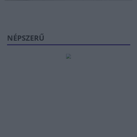
NÉPSZERŰ