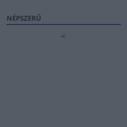
NÉPSZERŰ