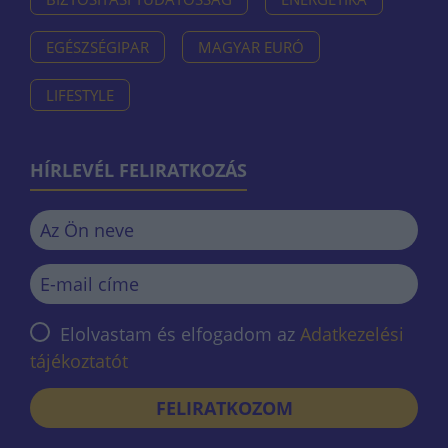
EGÉSZSÉGIPAR
MAGYAR EURÓ
LIFESTYLE
HÍRLEVÉL FELIRATKOZÁS
Elolvastam és elfogadom az
Adatkezelési
tájékoztatót
FELIRATKOZOM