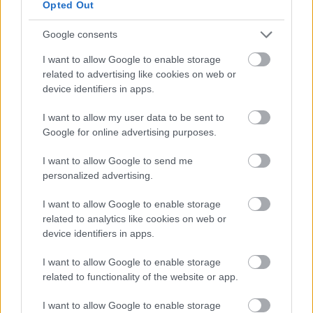
Opted Out
Google consents
I want to allow Google to enable storage
related to advertising like cookies on web or
device identifiers in apps.
I want to allow my user data to be sent to
Google for online advertising purposes.
Mi lett Alain Delon vagyonával? Adóhatósági
I want to allow Google to send me
csavar a sztoriban
personalized advertising.
HÍREK
2026. júl. 19.
I want to allow Google to enable storage
related to analytics like cookies on web or
device identifiers in apps.
I want to allow Google to enable storage
related to functionality of the website or app.
I want to allow Google to enable storage