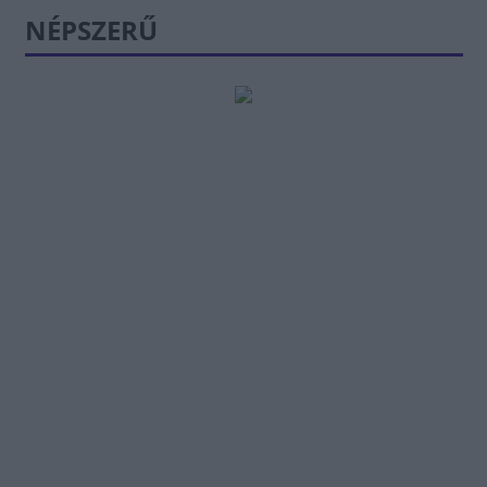
NÉPSZERŰ