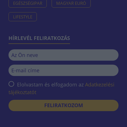
EGÉSZSÉGIPAR
MAGYAR EURÓ
LIFESTYLE
HÍRLEVÉL FELIRATKOZÁS
Elolvastam és elfogadom az
Adatkezelési
tájékoztatót
FELIRATKOZOM