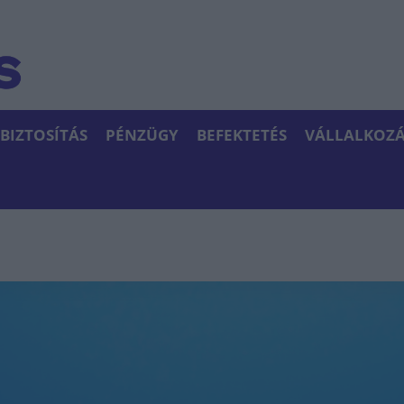
BIZTOSÍTÁS
PÉNZÜGY
BEFEKTETÉS
VÁLLALKOZÁ