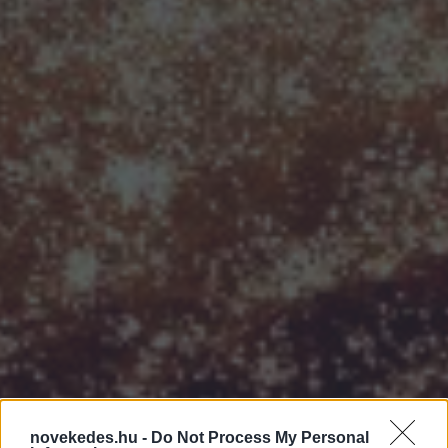
novekedes.hu -
Do Not Process My Personal