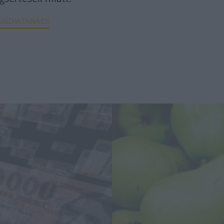
MÉDIATANÁCS