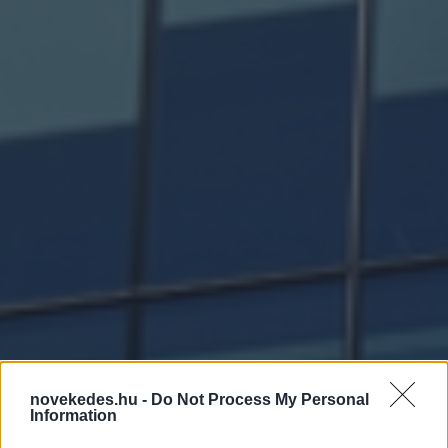
novekedes.hu -
Do Not Process My Personal
Information