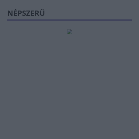
NÉPSZERŰ