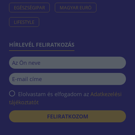
EGÉSZSÉGIPAR
MAGYAR EURÓ
LIFESTYLE
HÍRLEVÉL FELIRATKOZÁS
Elolvastam és elfogadom az
Adatkezelési
tájékoztatót
FELIRATKOZOM