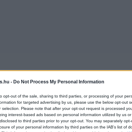
s.hu -
Do Not Process My Personal Information
to opt-out of the sale, sharing to third parties, or processing of your per
formation for targeted advertising by us, please use the below opt-out s
r selection. Please note that after your opt-out request is processed y
eing interest-based ads based on personal information utilized by us or
disclosed to third parties prior to your opt-out. You may separately opt-
losure of your personal information by third parties on the IAB’s list of