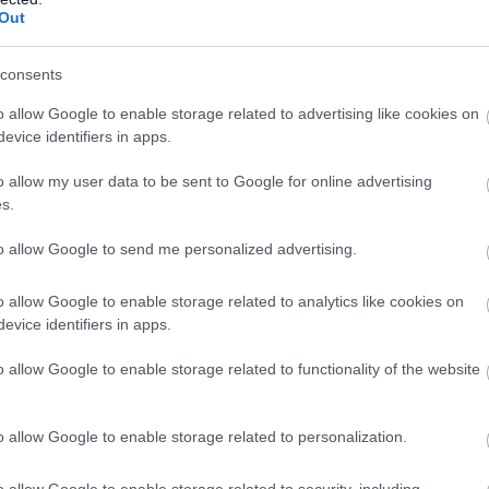
Out
consents
o allow Google to enable storage related to advertising like cookies on
evice identifiers in apps.
o allow my user data to be sent to Google for online advertising
s.
to allow Google to send me personalized advertising.
o allow Google to enable storage related to analytics like cookies on
evice identifiers in apps.
o allow Google to enable storage related to functionality of the website
o allow Google to enable storage related to personalization.
o allow Google to enable storage related to security, including