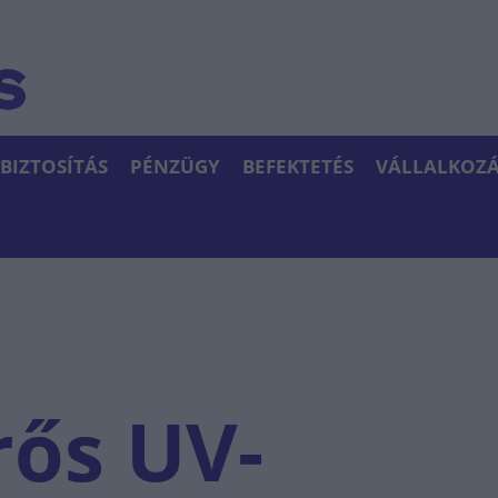
BIZTOSÍTÁS
PÉNZÜGY
BEFEKTETÉS
VÁLLALKOZÁ
ős UV-