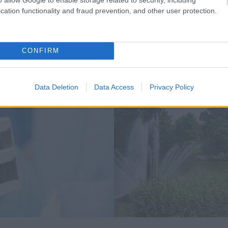
cation functionality and fraud prevention, and other user protection.
CONFIRM
Data Deletion
Data Access
Privacy Policy