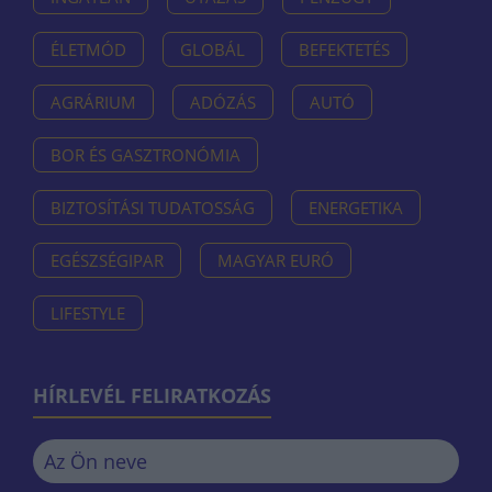
ÉLETMÓD
GLOBÁL
BEFEKTETÉS
AGRÁRIUM
ADÓZÁS
AUTÓ
BOR ÉS GASZTRONÓMIA
BIZTOSÍTÁSI TUDATOSSÁG
ENERGETIKA
EGÉSZSÉGIPAR
MAGYAR EURÓ
LIFESTYLE
HÍRLEVÉL FELIRATKOZÁS