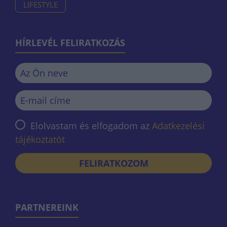
LIFESTYLE
HÍRLEVÉL FELIRATKOZÁS
Elolvastam és elfogadom az
Adatkezelési
tájékoztatót
FELIRATKOZOM
PARTNEREINK