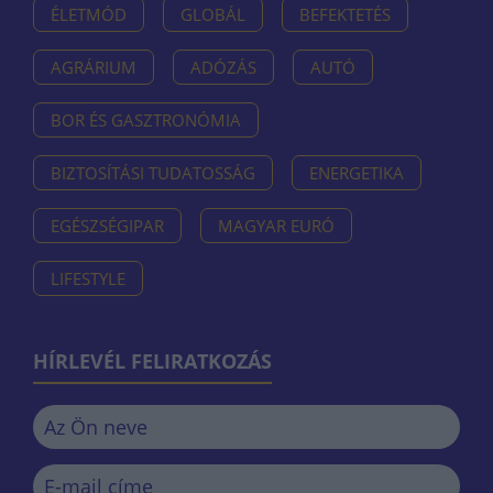
ÉLETMÓD
GLOBÁL
BEFEKTETÉS
AGRÁRIUM
ADÓZÁS
AUTÓ
BOR ÉS GASZTRONÓMIA
BIZTOSÍTÁSI TUDATOSSÁG
ENERGETIKA
EGÉSZSÉGIPAR
MAGYAR EURÓ
LIFESTYLE
HÍRLEVÉL FELIRATKOZÁS