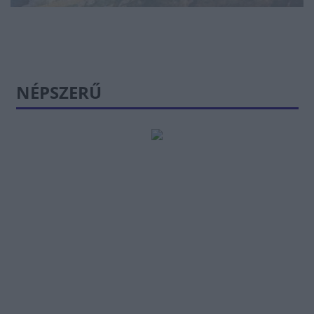
NÉPSZERŰ