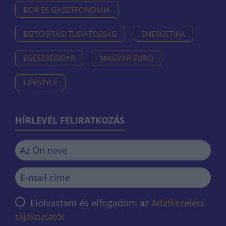
BOR ÉS GASZTRONÓMIA
BIZTOSÍTÁSI TUDATOSSÁG
ENERGETIKA
EGÉSZSÉGIPAR
MAGYAR EURÓ
LIFESTYLE
HÍRLEVÉL FELIRATKOZÁS
Elolvastam és elfogadom az
Adatkezelési
tájékoztatót