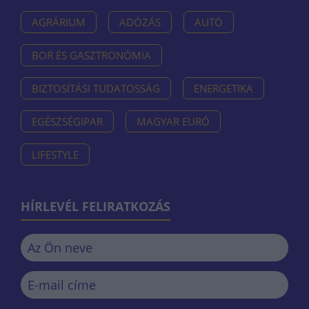
AGRÁRIUM
ADÓZÁS
AUTÓ
BOR ÉS GASZTRONÓMIA
BIZTOSÍTÁSI TUDATOSSÁG
ENERGETIKA
EGÉSZSÉGIPAR
MAGYAR EURÓ
LIFESTYLE
HÍRLEVÉL FELIRATKOZÁS