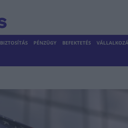
BIZTOSÍTÁS
PÉNZÜGY
BEFEKTETÉS
VÁLLALKOZÁ