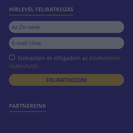
HÍRLEVÉL FELIRATKOZÁS
Elolvastam és elfogadom az
Adatkezelési
tájékoztatót
FELIRATKOZOM
PARTNEREINK