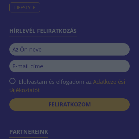
LIFESTYLE
HÍRLEVÉL FELIRATKOZÁS
Elolvastam és elfogadom az
Adatkezelési
tájékoztatót
FELIRATKOZOM
PARTNEREINK