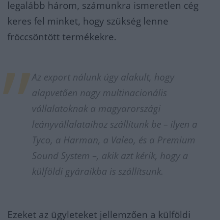
legalább három, számunkra ismeretlen cég
keres fel minket, hogy szükség lenne
fröccsöntött termékekre.
Az export nálunk úgy alakult, hogy
alapvetően nagy multinacionális
vállalatoknak a magyarországi
leányvállalataihoz szállítunk be – ilyen a
Tyco, a Harman, a Valeo, és a Premium
Sound System –, akik azt kérik, hogy a
külföldi gyáraikba is szállítsunk.
Ezeket az ügyleteket jellemzően a külföldi