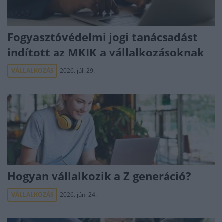
Fogyasztóvédelmi jogi tanácsadást
indított az MKIK a vállalkozásoknak
VÁLLALKOZÁS
2026. júl. 29.
Hogyan vállalkozik a Z generáció?
VÁLLALKOZÁS
2026. jún. 24.