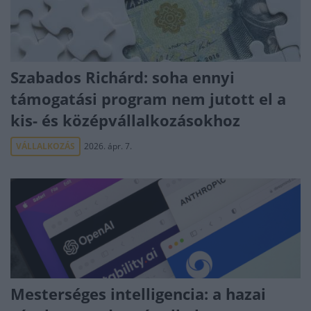
Szabados Richárd: soha ennyi
támogatási program nem jutott el a
kis- és középvállalkozásokhoz
VÁLLALKOZÁS
2026. ápr. 7.
Mesterséges intelligencia: a hazai