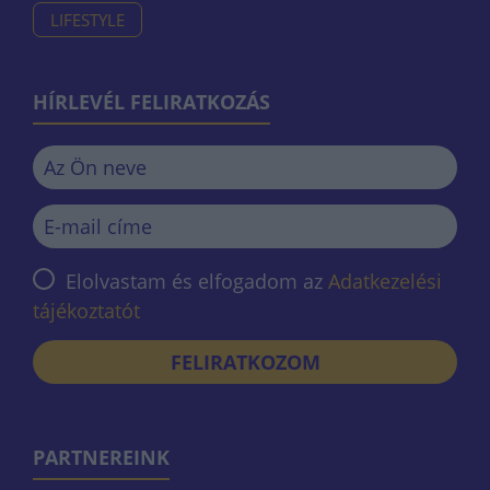
LIFESTYLE
HÍRLEVÉL FELIRATKOZÁS
Elolvastam és elfogadom az
Adatkezelési
tájékoztatót
FELIRATKOZOM
PARTNEREINK