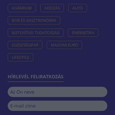
AGRÁRIUM
ADÓZÁS
AUTÓ
BOR ÉS GASZTRONÓMIA
BIZTOSÍTÁSI TUDATOSSÁG
ENERGETIKA
EGÉSZSÉGIPAR
MAGYAR EURÓ
LIFESTYLE
HÍRLEVÉL FELIRATKOZÁS