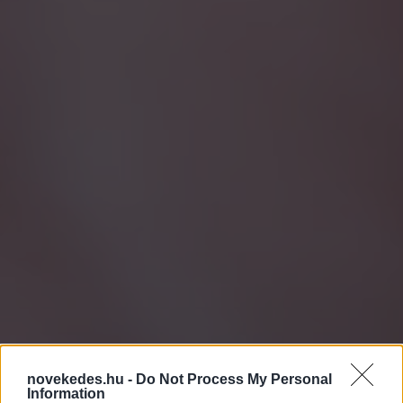
novekedes.hu -
Do Not Process My Personal
Information