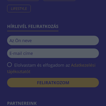
LIFESTYLE
HÍRLEVÉL FELIRATKOZÁS
Elolvastam és elfogadom az
Adatkezelési
tájékoztatót
FELIRATKOZOM
PARTNEREINK