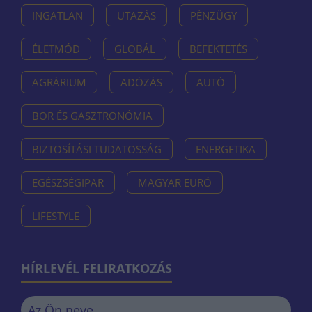
INGATLAN
UTAZÁS
PÉNZÜGY
ÉLETMÓD
GLOBÁL
BEFEKTETÉS
AGRÁRIUM
ADÓZÁS
AUTÓ
BOR ÉS GASZTRONÓMIA
BIZTOSÍTÁSI TUDATOSSÁG
ENERGETIKA
EGÉSZSÉGIPAR
MAGYAR EURÓ
LIFESTYLE
HÍRLEVÉL FELIRATKOZÁS