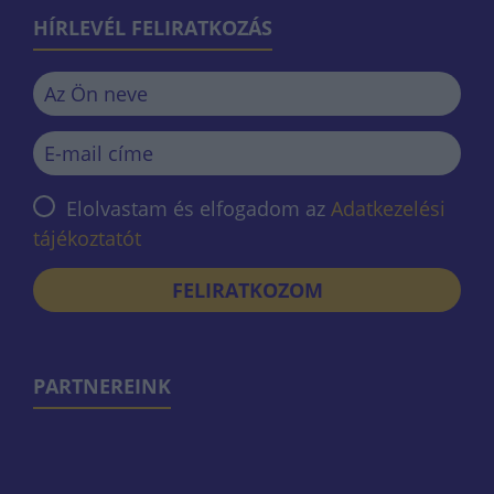
HÍRLEVÉL FELIRATKOZÁS
Elolvastam és elfogadom az
Adatkezelési
tájékoztatót
FELIRATKOZOM
PARTNEREINK