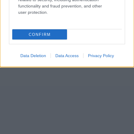
functionality and fraud prevention, and other
user protection.
CONFIRM
Data Deletion
Data Access
Privacy Policy