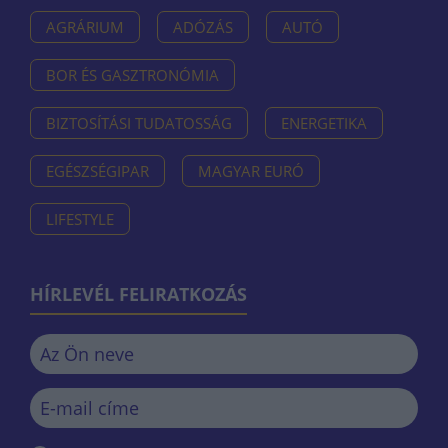
AGRÁRIUM
ADÓZÁS
AUTÓ
BOR ÉS GASZTRONÓMIA
BIZTOSÍTÁSI TUDATOSSÁG
ENERGETIKA
EGÉSZSÉGIPAR
MAGYAR EURÓ
LIFESTYLE
HÍRLEVÉL FELIRATKOZÁS