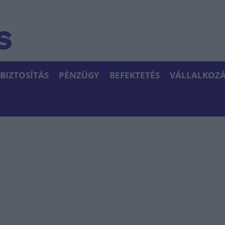
BIZTOSÍTÁS
PÉNZÜGY
BEFEKTETÉS
VÁLLALKOZÁ