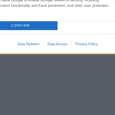
cation functionality and fraud prevention, and other user protection.
CONFIRM
Data Deletion
Data Access
Privacy Policy