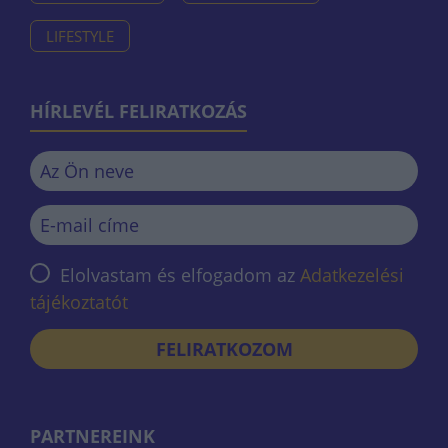
LIFESTYLE
HÍRLEVÉL FELIRATKOZÁS
Elolvastam és elfogadom az
Adatkezelési
tájékoztatót
FELIRATKOZOM
PARTNEREINK