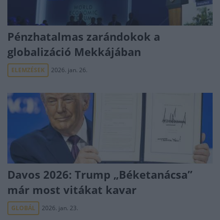
Pénzhatalmas zarándokok a
globalizáció Mekkájában
ELEMZÉSEK
2026. jan. 26.
Davos 2026: Trump „Béketanácsa”
már most vitákat kavar
GLOBÁL
2026. jan. 23.