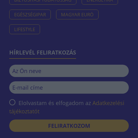
EGÉSZSÉGIPAR
MAGYAR EURÓ
LIFESTYLE
HÍRLEVÉL FELIRATKOZÁS
Elolvastam és elfogadom az
Adatkezelési
tájékoztatót
FELIRATKOZOM