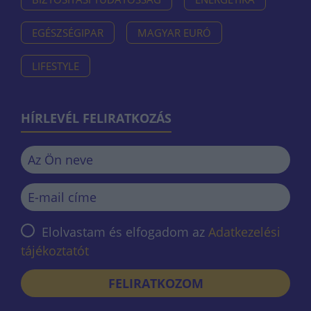
EGÉSZSÉGIPAR
MAGYAR EURÓ
LIFESTYLE
HÍRLEVÉL FELIRATKOZÁS
Elolvastam és elfogadom az
Adatkezelési
tájékoztatót
FELIRATKOZOM