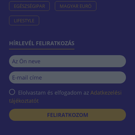
EGÉSZSÉGIPAR
MAGYAR EURÓ
LIFESTYLE
HÍRLEVÉL FELIRATKOZÁS
Elolvastam és elfogadom az
Adatkezelési
tájékoztatót
FELIRATKOZOM