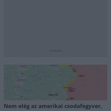
Hirdetés
Nem elég az amerikai csodafegyver,