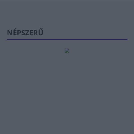
NÉPSZERŰ