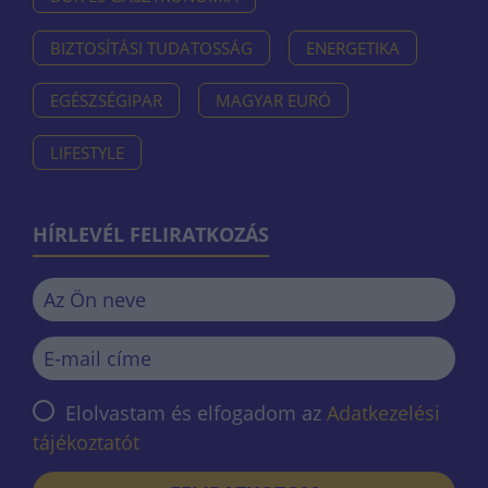
BIZTOSÍTÁSI TUDATOSSÁG
ENERGETIKA
EGÉSZSÉGIPAR
MAGYAR EURÓ
LIFESTYLE
HÍRLEVÉL FELIRATKOZÁS
Elolvastam és elfogadom az
Adatkezelési
tájékoztatót