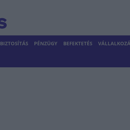
BIZTOSÍTÁS
PÉNZÜGY
BEFEKTETÉS
VÁLLALKOZÁ