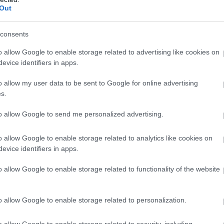
Out
consents
o allow Google to enable storage related to advertising like cookies on
evice identifiers in apps.
o allow my user data to be sent to Google for online advertising
s.
to allow Google to send me personalized advertising.
o allow Google to enable storage related to analytics like cookies on
evice identifiers in apps.
o allow Google to enable storage related to functionality of the website
o allow Google to enable storage related to personalization.
o allow Google to enable storage related to security, including