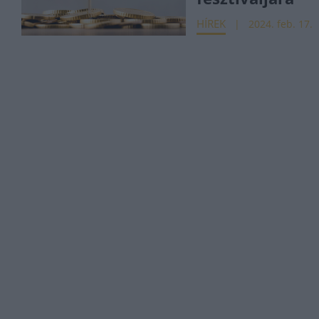
HÍREK
2024. feb. 17.