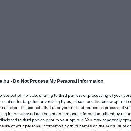
s.hu -
Do Not Process My Personal Information
to opt-out of the sale, sharing to third parties, or processing of your per
formation for targeted advertising by us, please use the below opt-out s
r selection. Please note that after your opt-out request is processed y
eing interest-based ads based on personal information utilized by us or
disclosed to third parties prior to your opt-out. You may separately opt-
losure of your personal information by third parties on the IAB’s list of