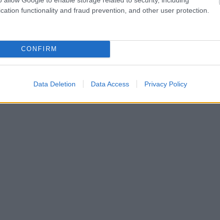
cation functionality and fraud prevention, and other user protection.
CONFIRM
Data Deletion
Data Access
Privacy Policy