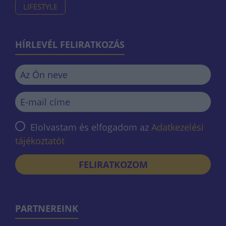
LIFESTYLE
HÍRLEVÉL FELIRATKOZÁS
Elolvastam és elfogadom az
Adatkezelési
tájékoztatót
FELIRATKOZOM
PARTNEREINK