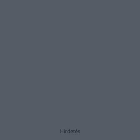
Hirdetés