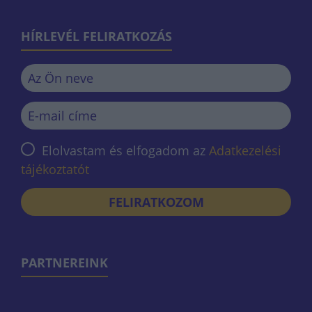
HÍRLEVÉL FELIRATKOZÁS
Elolvastam és elfogadom az
Adatkezelési
tájékoztatót
FELIRATKOZOM
PARTNEREINK