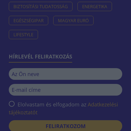
BIZTOSÍTÁSI TUDATOSSÁG
ENERGETIKA
EGÉSZSÉGIPAR
MAGYAR EURÓ
LIFESTYLE
HÍRLEVÉL FELIRATKOZÁS
Elolvastam és elfogadom az
Adatkezelési
tájékoztatót
FELIRATKOZOM