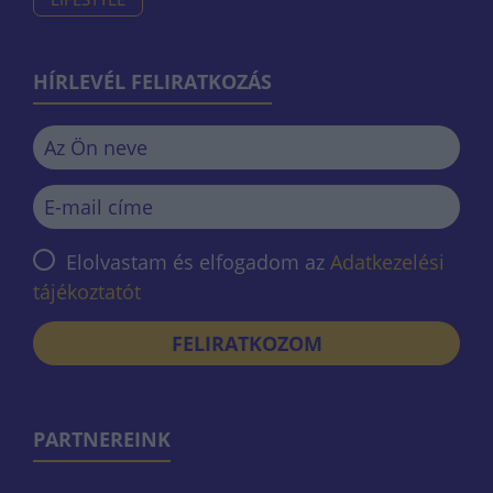
HÍRLEVÉL FELIRATKOZÁS
Elolvastam és elfogadom az
Adatkezelési
tájékoztatót
FELIRATKOZOM
PARTNEREINK