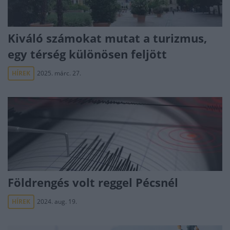
Kiváló számokat mutat a turizmus,
egy térség különösen feljött
HÍREK
2025. márc. 27.
Földrengés volt reggel Pécsnél
HÍREK
2024. aug. 19.